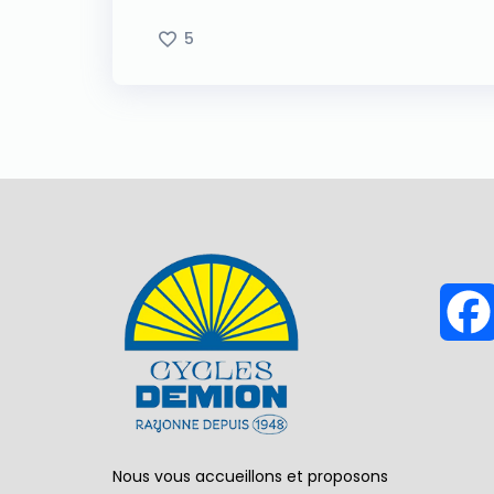
Link
5
Nous vous accueillons et proposons