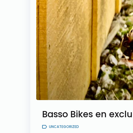
Basso Bikes en excl
UNCATEGORIZED