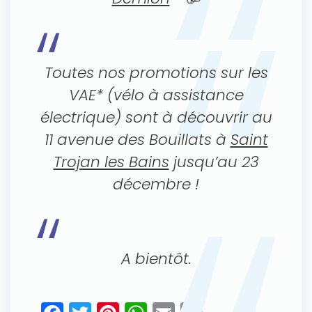
Toutes nos promotions sur les
VAE* (vélo à assistance
électrique) sont à découvrir au
11 avenue des Bouillats à
Saint
Trojan les Bains
jusqu’au 23
décembre !
A bientôt.