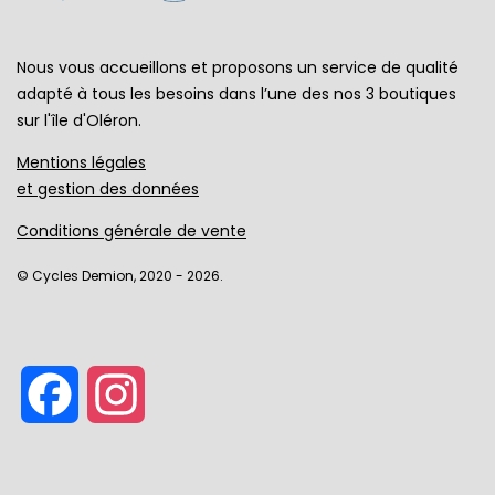
Nous vous accueillons et proposons un service de qualité
adapté à tous les besoins dans l’une des nos 3 boutiques
sur l'île d'Oléron.
Mentions légales
et gestion des données
Conditions générale de vente
© Cycles Demion, 2020 - 2026.
Facebook
Instagram