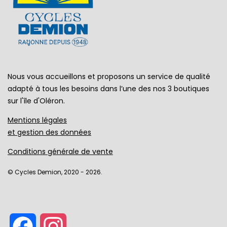
Nous vous accueillons et proposons un service de qualité
adapté à tous les besoins dans l’une des nos 3 boutiques
sur l'île d'Oléron.
Mentions légales
et gestion des données
Conditions générale de vente
© Cycles Demion, 2020 - 2026.
Facebook
Instagram