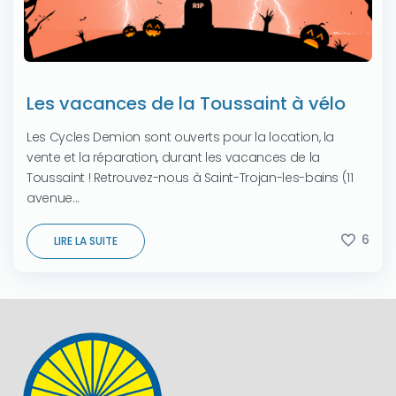
Les vacances de la Toussaint à vélo
Les Cycles Demion sont ouverts pour la location, la
vente et la réparation, durant les vacances de la
Toussaint ! Retrouvez-nous à Saint-Trojan-les-bains (11
avenue...
6
LIRE LA SUITE