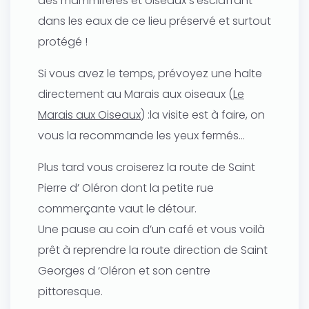
des mammifères et oiseaux s’esclaffant
dans les eaux de ce lieu préservé et surtout
protégé !
Si vous avez le temps, prévoyez une halte
directement au Marais aux oiseaux (
Le
Marais aux Oiseaux
) :la visite est à faire, on
vous la recommande les yeux fermés…
Plus tard vous croiserez la route de Saint
Pierre d’ Oléron dont la petite rue
commerçante vaut le détour.
Une pause au coin d’un café et vous voilà
prêt à reprendre la route direction de Saint
Georges d ‘Oléron et son centre
pittoresque.