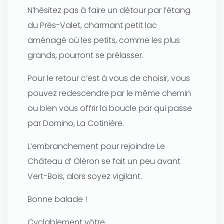
N’hésitez pas à faire un détour par l’étang
du Prés-Valet, charmant petit lac
aménagé où les petits, comme les plus
grands, pourront se prélasser.
Pour le retour c’est à vous de choisir, vous
pouvez redescendre par le même chemin
ou bien vous offrir la boucle par qui passe
par Domino, La Cotinière.
L’embranchement pour rejoindre Le
Château d’ Oléron se fait un peu avant
Vert-Bois, alors soyez vigilant.
Bonne balade !
Cyclablement vôtre.