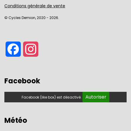
Conditions générale de vente
© Cycles Demion, 2020 - 2026.
Facebook
Instagram
Facebook
Autoriser
Facebook (like box) est désactivé.
Météo