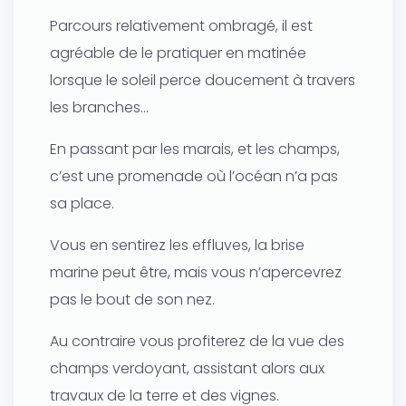
Parcours relativement ombragé, il est
agréable de le pratiquer en matinée
lorsque le soleil perce doucement à travers
les branches…
En passant par les marais, et les champs,
c’est une promenade où l’océan n’a pas
sa place.
Vous en sentirez les effluves, la brise
marine peut être, mais vous n’apercevrez
pas le bout de son nez.
Au contraire vous profiterez de la vue des
champs verdoyant, assistant alors aux
travaux de la terre et des vignes.