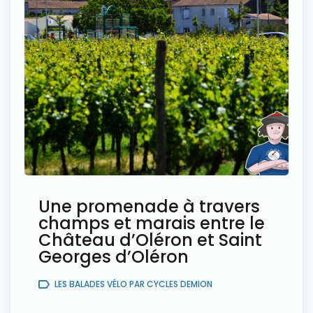
Une promenade à travers
champs et marais entre le
Château d’Oléron et Saint
Georges d’Oléron
LES BALADES VÉLO PAR CYCLES DEMION