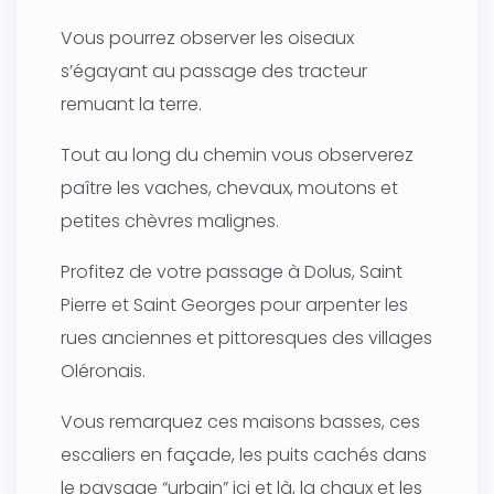
Vous pourrez observer les oiseaux
s’égayant au passage des tracteur
remuant la terre.
Tout au long du chemin vous observerez
paître les vaches, chevaux, moutons et
petites chèvres malignes.
Profitez de votre passage à Dolus, Saint
Pierre et Saint Georges pour arpenter les
rues anciennes et pittoresques des villages
Oléronais.
Vous remarquez ces maisons basses, ces
escaliers en façade, les puits cachés dans
le paysage “urbain” ici et là, la chaux et les