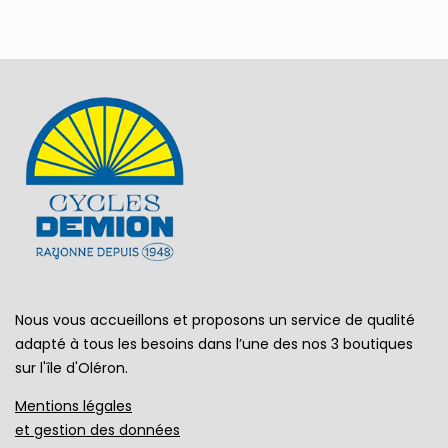
Nous vous accueillons et proposons un service de qualité
adapté à tous les besoins dans l’une des nos 3 boutiques
sur l'île d'Oléron.
Mentions légales
et gestion des données