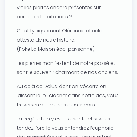
vieilles pierres encore présentes sur
certaines habitations ?
C’est typiquement Oléronais et cela
atteste de notre histoire.
(Poke
La Maison éco-paysanne
)
Les pierres manifestent de notre passé et
sont le souvenir charmant de nos anciens.
Au delà de Dolus, dont on s’écarte en
laissant le joli clocher dans notre dos, vous
traverserez le marais aux oiseaux.
La végétation y est luxuriante et si vous
tendez l’oreille vous entendrez l’euphorie