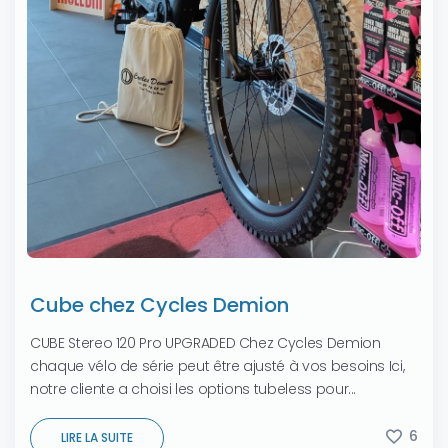
Cube chez Cycles Demion
CUBE Stereo 120 Pro UPGRADED Chez Cycles Demion
chaque vélo de série peut être ajusté à vos besoins Ici,
notre cliente a choisi les options tubeless pour...
6
LIRE LA SUITE