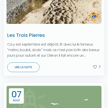
Les Trois Pierres
Ca y est septembre est déjà là. Et avec lui le fameux
"métro, boulot, dodo" mais ce n'est pas la fin des beaux
jours pour autant et sur Oléron il fait encore un...
7
LIRE LA SUITE
07
Août