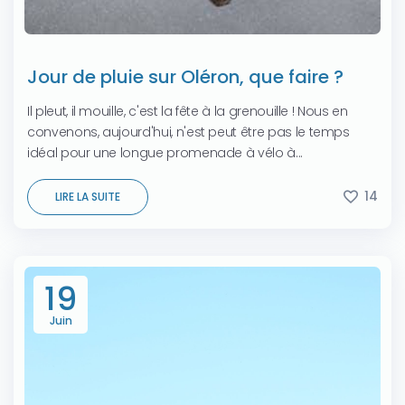
Jour de pluie sur Oléron, que faire ?
Il pleut, il mouille, c'est la fête à la grenouille ! Nous en
convenons, aujourd'hui, n'est peut être pas le temps
idéal pour une longue promenade à vélo à...
14
LIRE LA SUITE
19
Juin