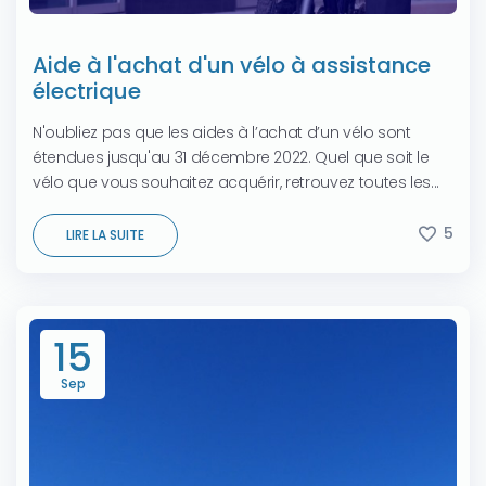
Aide à l'achat d'un vélo à assistance
électrique
N'oubliez pas que les aides à l’achat d’un vélo sont
étendues jusqu'au 31 décembre 2022. Quel que soit le
vélo que vous souhaitez acquérir, retrouvez toutes les...
5
LIRE LA SUITE
15
Sep