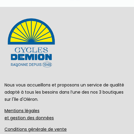
Nous vous accueillons et proposons un service de qualité
adapté à tous les besoins dans l’une des nos 3 boutiques
sur l'île d'Oléron.
Mentions légales
et gestion des données
Conditions générale de vente